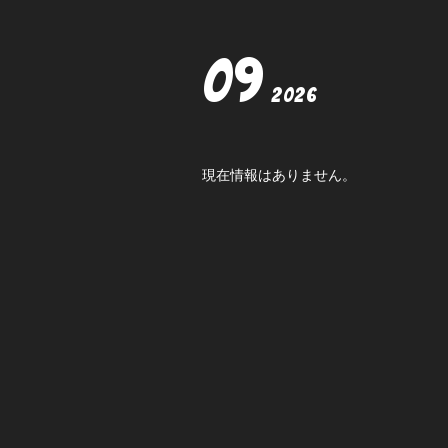
09
2026
現在情報はありません。